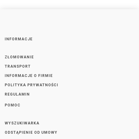
INFORMACJE
ZŁOMOWANIE
TRANSPORT
INFORMACJE O FIRMIE
POLITYKA PRYWATNOŚCI
REGULAMIN
POMOC
WYSZUKIWARKA
ODSTĄPIENIE OD UMOWY