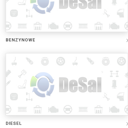
BENZYNOWE
DIESEL