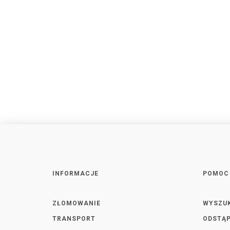
INFORMACJE
POMOC
ZŁOMOWANIE
WYSZU
TRANSPORT
ODSTĄP