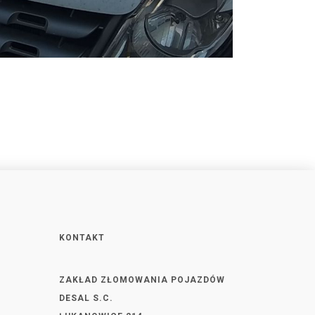
KONTAKT
ZAKŁAD ZŁOMOWANIA POJAZDÓW
DESAL S.C.