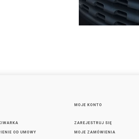
MOJE KONTO
KIWARKA
ZAREJESTRUJ SIĘ
IENIE OD UMOWY
MOJE ZAMÓWIENIA