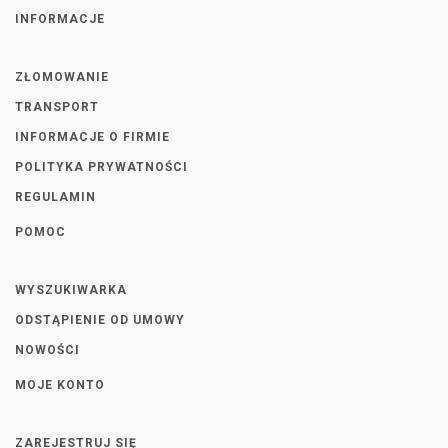
INFORMACJE
ZŁOMOWANIE
TRANSPORT
INFORMACJE O FIRMIE
POLITYKA PRYWATNOŚCI
REGULAMIN
POMOC
WYSZUKIWARKA
ODSTĄPIENIE OD UMOWY
NOWOŚCI
MOJE KONTO
ZAREJESTRUJ SIĘ