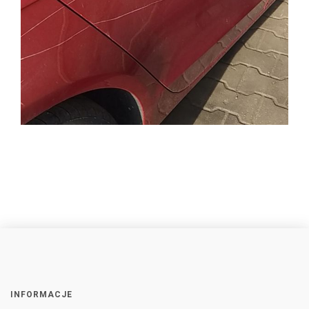
INFORMACJE