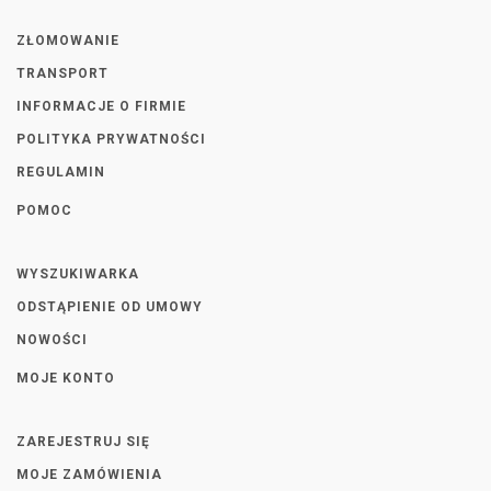
ZŁOMOWANIE
TRANSPORT
INFORMACJE O FIRMIE
POLITYKA PRYWATNOŚCI
REGULAMIN
POMOC
WYSZUKIWARKA
ODSTĄPIENIE OD UMOWY
NOWOŚCI
MOJE KONTO
ZAREJESTRUJ SIĘ
MOJE ZAMÓWIENIA