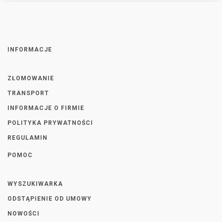
INFORMACJE
ZŁOMOWANIE
TRANSPORT
INFORMACJE O FIRMIE
POLITYKA PRYWATNOŚCI
REGULAMIN
POMOC
WYSZUKIWARKA
ODSTĄPIENIE OD UMOWY
NOWOŚCI