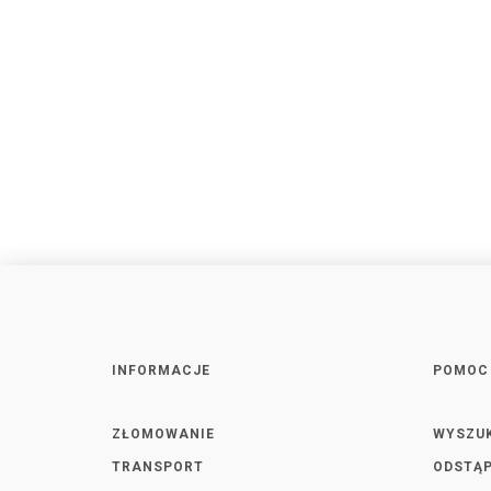
INFORMACJE
POMOC
ZŁOMOWANIE
WYSZU
TRANSPORT
ODSTĄP