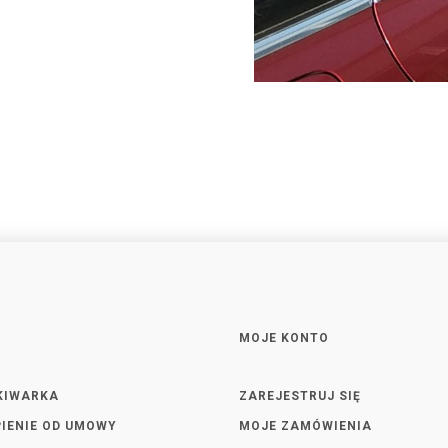
MOJE KONTO
KIWARKA
ZAREJESTRUJ SIĘ
IENIE OD UMOWY
MOJE ZAMÓWIENIA