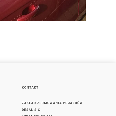
KONTAKT
ZAKŁAD ZŁOMOWANIA POJAZDÓW
DESAL S.C.