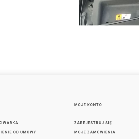
MOJE KONTO
KIWARKA
ZAREJESTRUJ SIĘ
IENIE OD UMOWY
MOJE ZAMÓWIENIA