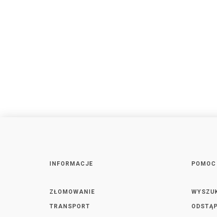
INFORMACJE
POMOC
ZŁOMOWANIE
WYSZU
TRANSPORT
ODSTĄP