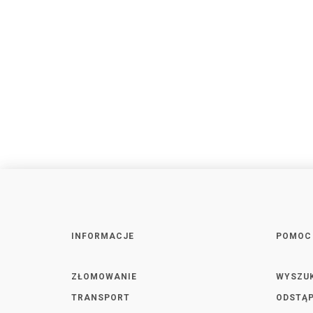
INFORMACJE
POMOC
ZŁOMOWANIE
WYSZU
TRANSPORT
ODSTĄP