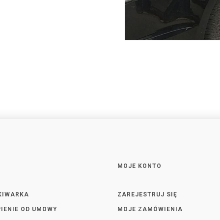
MOJE KONTO
KIWARKA
ZAREJESTRUJ SIĘ
IENIE OD UMOWY
MOJE ZAMÓWIENIA