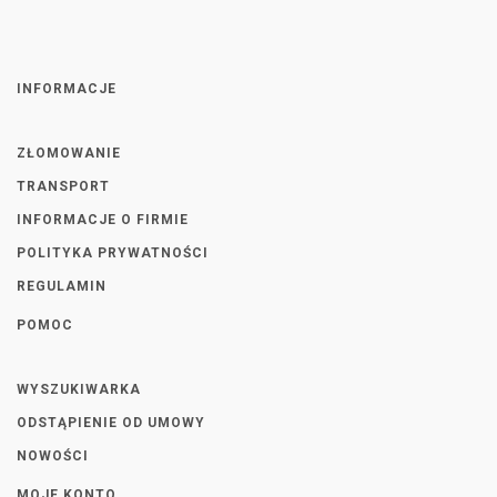
INFORMACJE
ZŁOMOWANIE
TRANSPORT
INFORMACJE O FIRMIE
POLITYKA PRYWATNOŚCI
REGULAMIN
POMOC
WYSZUKIWARKA
ODSTĄPIENIE OD UMOWY
NOWOŚCI
MOJE KONTO