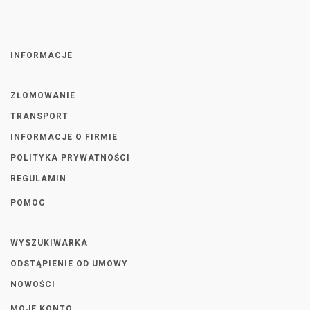
INFORMACJE
ZŁOMOWANIE
TRANSPORT
INFORMACJE O FIRMIE
POLITYKA PRYWATNOŚCI
REGULAMIN
POMOC
WYSZUKIWARKA
ODSTĄPIENIE OD UMOWY
NOWOŚCI
MOJE KONTO