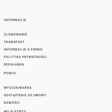
INFORMACJE
ZŁOMOWANIE
TRANSPORT
INFORMACJE O FIRMIE
POLITYKA PRYWATNOŚCI
REGULAMIN
POMOC
WYSZUKIWARKA
ODSTĄPIENIE OD UMOWY
NOWOŚCI
MOJE KONTO