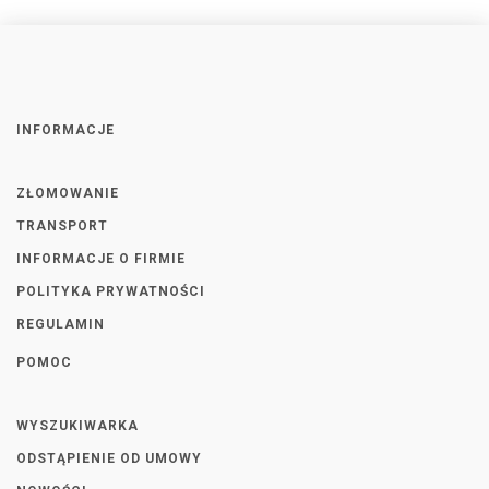
INFORMACJE
ZŁOMOWANIE
TRANSPORT
INFORMACJE O FIRMIE
POLITYKA PRYWATNOŚCI
REGULAMIN
POMOC
WYSZUKIWARKA
ODSTĄPIENIE OD UMOWY