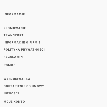
INFORMACJE
ZŁOMOWANIE
TRANSPORT
INFORMACJE O FIRMIE
POLITYKA PRYWATNOŚCI
REGULAMIN
POMOC
WYSZUKIWARKA
ODSTĄPIENIE OD UMOWY
NOWOŚCI
MOJE KONTO