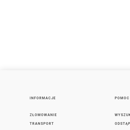
INFORMACJE
POMOC
ZŁOMOWANIE
WYSZU
TRANSPORT
ODSTĄP