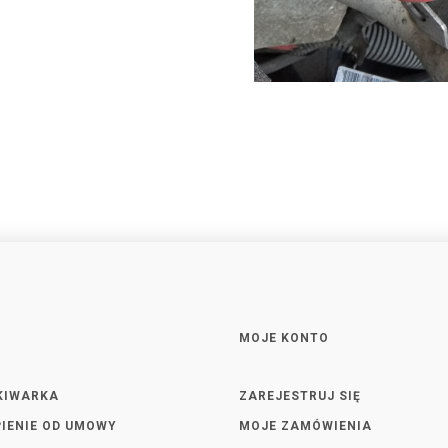
MOJE KONTO
KIWARKA
ZAREJESTRUJ SIĘ
IENIE OD UMOWY
MOJE ZAMÓWIENIA