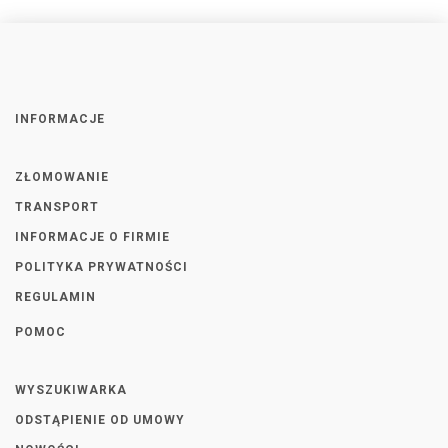
INFORMACJE
ZŁOMOWANIE
TRANSPORT
INFORMACJE O FIRMIE
POLITYKA PRYWATNOŚCI
REGULAMIN
POMOC
WYSZUKIWARKA
ODSTĄPIENIE OD UMOWY