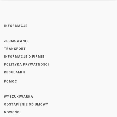
INFORMACJE
ZŁOMOWANIE
TRANSPORT
INFORMACJE O FIRMIE
POLITYKA PRYWATNOŚCI
REGULAMIN
POMOC
WYSZUKIWARKA
ODSTĄPIENIE OD UMOWY
NOWOŚCI