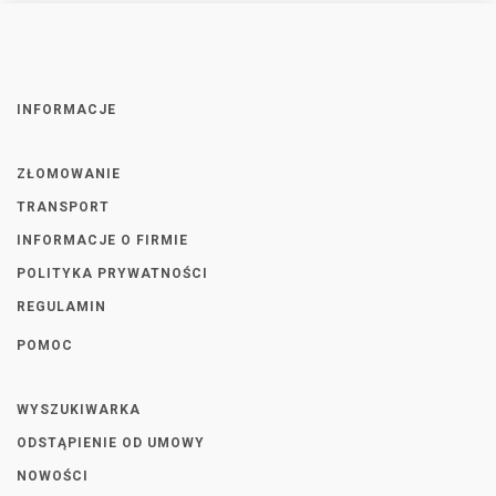
INFORMACJE
ZŁOMOWANIE
TRANSPORT
INFORMACJE O FIRMIE
POLITYKA PRYWATNOŚCI
REGULAMIN
POMOC
WYSZUKIWARKA
ODSTĄPIENIE OD UMOWY
NOWOŚCI