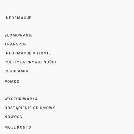
INFORMACJE
ZŁOMOWANIE
TRANSPORT
INFORMACJE O FIRMIE
POLITYKA PRYWATNOŚCI
REGULAMIN
POMOC
WYSZUKIWARKA
ODSTĄPIENIE OD UMOWY
NOWOŚCI
MOJE KONTO