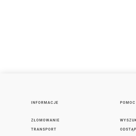
INFORMACJE
POMOC
ZŁOMOWANIE
WYSZU
TRANSPORT
ODSTĄP