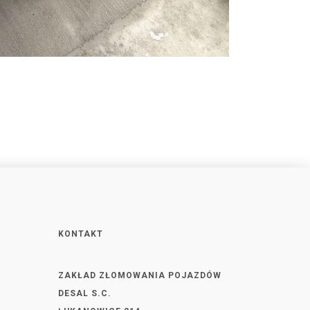
KONTAKT
ZAKŁAD ZŁOMOWANIA POJAZDÓW
DESAL S.C.