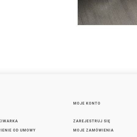
MOJE KONTO
KIWARKA
ZAREJESTRUJ SIĘ
IENIE OD UMOWY
MOJE ZAMÓWIENIA