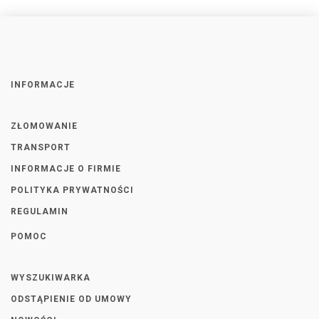
INFORMACJE
ZŁOMOWANIE
TRANSPORT
INFORMACJE O FIRMIE
POLITYKA PRYWATNOŚCI
REGULAMIN
POMOC
WYSZUKIWARKA
ODSTĄPIENIE OD UMOWY