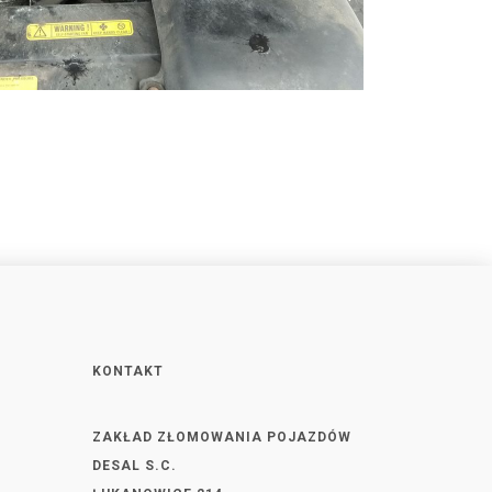
KONTAKT
ZAKŁAD ZŁOMOWANIA POJAZDÓW
DESAL S.C.