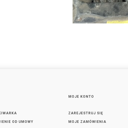
MOJE KONTO
KIWARKA
ZAREJESTRUJ SIĘ
IENIE OD UMOWY
MOJE ZAMÓWIENIA