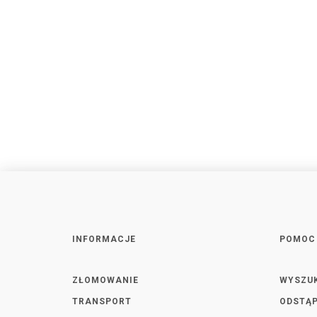
INFORMACJE
POMOC
ZŁOMOWANIE
WYSZU
TRANSPORT
ODSTĄP