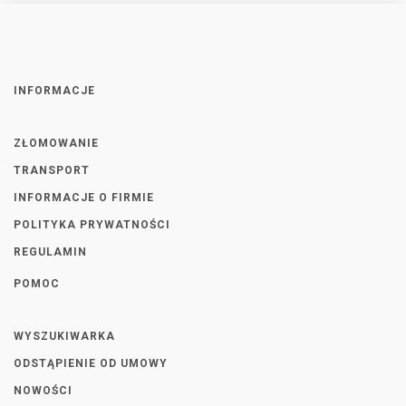
INFORMACJE
ZŁOMOWANIE
TRANSPORT
INFORMACJE O FIRMIE
POLITYKA PRYWATNOŚCI
REGULAMIN
POMOC
WYSZUKIWARKA
ODSTĄPIENIE OD UMOWY
NOWOŚCI