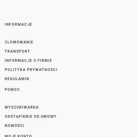
INFORMACJE
ZŁOMOWANIE
TRANSPORT
INFORMACJE O FIRMIE
POLITYKA PRYWATNOŚCI
REGULAMIN
POMOC
WYSZUKIWARKA
ODSTĄPIENIE OD UMOWY
NOWOŚCI
MOJE KONTO