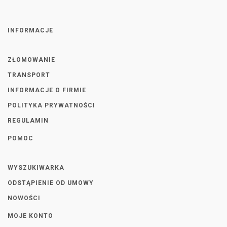
INFORMACJE
ZŁOMOWANIE
TRANSPORT
INFORMACJE O FIRMIE
POLITYKA PRYWATNOŚCI
REGULAMIN
POMOC
WYSZUKIWARKA
ODSTĄPIENIE OD UMOWY
NOWOŚCI
MOJE KONTO