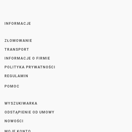
INFORMACJE
ZŁOMOWANIE
TRANSPORT
INFORMACJE O FIRMIE
POLITYKA PRYWATNOŚCI
REGULAMIN
POMOC
WYSZUKIWARKA
ODSTĄPIENIE OD UMOWY
NOWOŚCI
MOJE KONTO