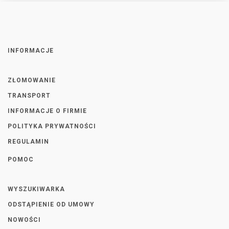
INFORMACJE
ZŁOMOWANIE
TRANSPORT
INFORMACJE O FIRMIE
POLITYKA PRYWATNOŚCI
REGULAMIN
POMOC
WYSZUKIWARKA
ODSTĄPIENIE OD UMOWY
NOWOŚCI