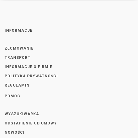
INFORMACJE
ZŁOMOWANIE
TRANSPORT
INFORMACJE O FIRMIE
POLITYKA PRYWATNOŚCI
REGULAMIN
POMOC
WYSZUKIWARKA
ODSTĄPIENIE OD UMOWY
NOWOŚCI