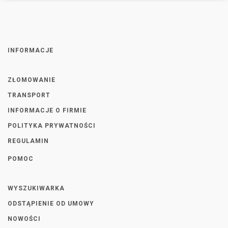
INFORMACJE
ZŁOMOWANIE
TRANSPORT
INFORMACJE O FIRMIE
POLITYKA PRYWATNOŚCI
REGULAMIN
POMOC
WYSZUKIWARKA
ODSTĄPIENIE OD UMOWY
NOWOŚCI