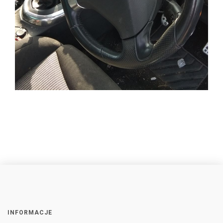
INFORMACJE