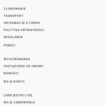
ZŁOMOWANIE
TRANSPORT
INFORMACJE O FIRMIE
POLITYKA PRYWATNOŚCI
REGULAMIN
POMOC
WYSZUKIWARKA
ODSTĄPIENIE OD UMOWY
NOWOŚCI
MOJE KONTO
ZAREJESTRUJ SIĘ
MOJE ZAMÓWIENIA