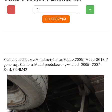
-
+
DO KOSZYKA
Element pochodzi z Mitsubishi Canter Fuso z 2005 r Model 3C13. 7
generacja Cantera. Model produkowany w latach 2005 - 2007.
Silnik 3.0 4M42