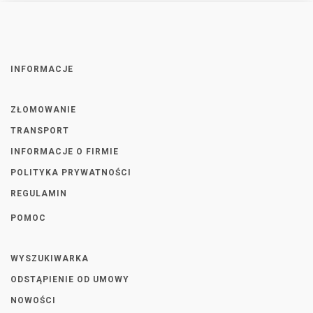
INFORMACJE
ZŁOMOWANIE
TRANSPORT
INFORMACJE O FIRMIE
POLITYKA PRYWATNOŚCI
REGULAMIN
POMOC
WYSZUKIWARKA
ODSTĄPIENIE OD UMOWY
NOWOŚCI