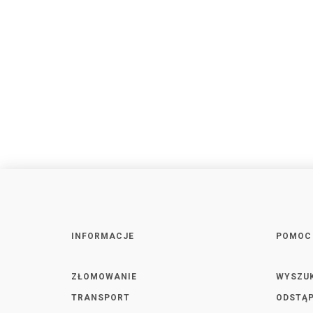
INFORMACJE
POMOC
ZŁOMOWANIE
WYSZU
TRANSPORT
ODSTĄP