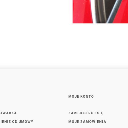
MOJE KONTO
KIWARKA
ZAREJESTRUJ SIĘ
IENIE OD UMOWY
MOJE ZAMÓWIENIA