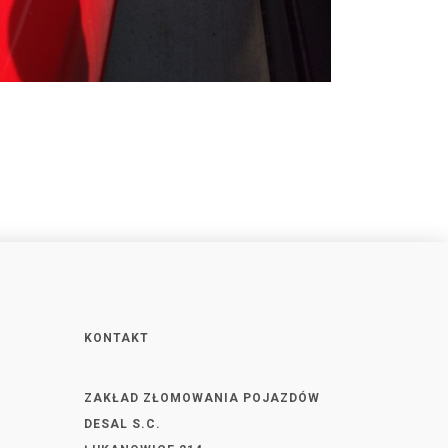
KONTAKT
ZAKŁAD ZŁOMOWANIA POJAZDÓW
DESAL S.C.