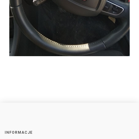
INFORMACJE