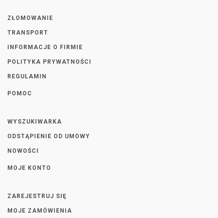
ZŁOMOWANIE
TRANSPORT
INFORMACJE O FIRMIE
POLITYKA PRYWATNOŚCI
REGULAMIN
POMOC
WYSZUKIWARKA
ODSTĄPIENIE OD UMOWY
NOWOŚCI
MOJE KONTO
ZAREJESTRUJ SIĘ
MOJE ZAMÓWIENIA