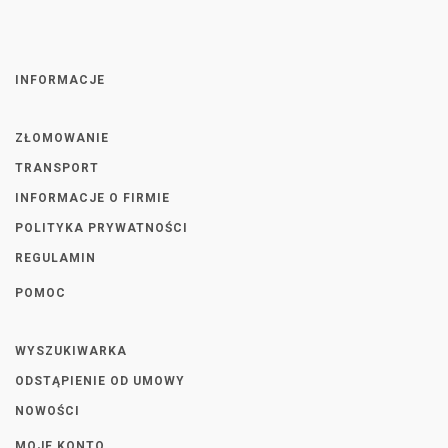
INFORMACJE
ZŁOMOWANIE
TRANSPORT
INFORMACJE O FIRMIE
POLITYKA PRYWATNOŚCI
REGULAMIN
POMOC
WYSZUKIWARKA
ODSTĄPIENIE OD UMOWY
NOWOŚCI
MOJE KONTO