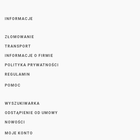
INFORMACJE
ZŁOMOWANIE
TRANSPORT
INFORMACJE O FIRMIE
POLITYKA PRYWATNOŚCI
REGULAMIN
POMOC
WYSZUKIWARKA
ODSTĄPIENIE OD UMOWY
NOWOŚCI
MOJE KONTO