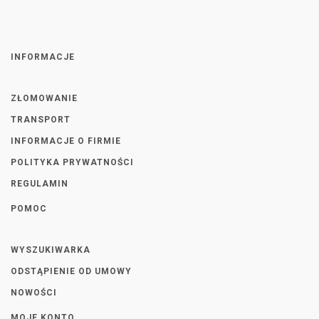
INFORMACJE
ZŁOMOWANIE
TRANSPORT
INFORMACJE O FIRMIE
POLITYKA PRYWATNOŚCI
REGULAMIN
POMOC
WYSZUKIWARKA
ODSTĄPIENIE OD UMOWY
NOWOŚCI
MOJE KONTO