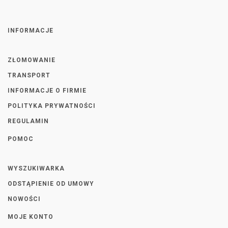
INFORMACJE
ZŁOMOWANIE
TRANSPORT
INFORMACJE O FIRMIE
POLITYKA PRYWATNOŚCI
REGULAMIN
POMOC
WYSZUKIWARKA
ODSTĄPIENIE OD UMOWY
NOWOŚCI
MOJE KONTO