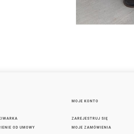
MOJE KONTO
KIWARKA
ZAREJESTRUJ SIĘ
IENIE OD UMOWY
MOJE ZAMÓWIENIA