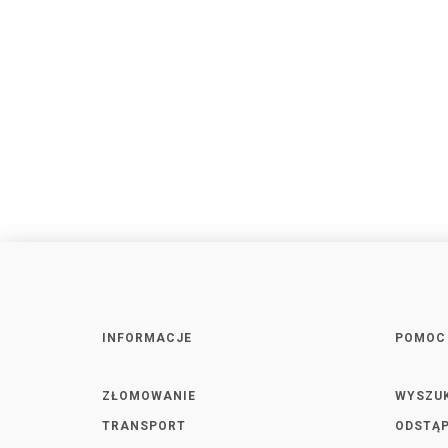
INFORMACJE
POMOC
ZŁOMOWANIE
WYSZU
TRANSPORT
ODSTĄP