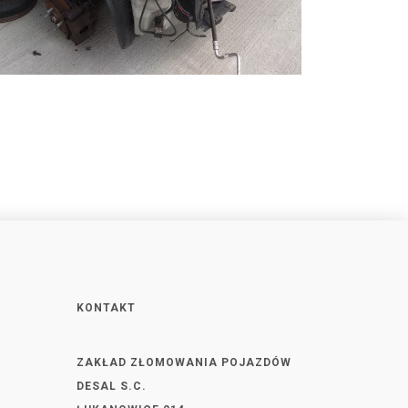
KONTAKT
ZAKŁAD ZŁOMOWANIA POJAZDÓW
DESAL S.C.