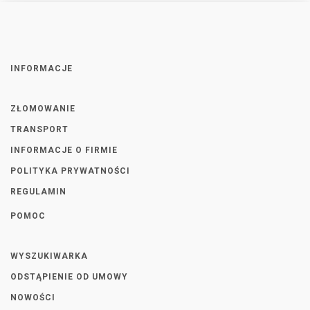
INFORMACJE
ZŁOMOWANIE
TRANSPORT
INFORMACJE O FIRMIE
POLITYKA PRYWATNOŚCI
REGULAMIN
POMOC
WYSZUKIWARKA
ODSTĄPIENIE OD UMOWY
NOWOŚCI