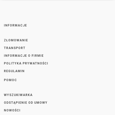
INFORMACJE
ZŁOMOWANIE
TRANSPORT
INFORMACJE O FIRMIE
POLITYKA PRYWATNOŚCI
REGULAMIN
POMOC
WYSZUKIWARKA
ODSTĄPIENIE OD UMOWY
NOWOŚCI