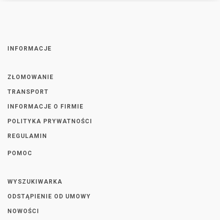
INFORMACJE
ZŁOMOWANIE
TRANSPORT
INFORMACJE O FIRMIE
POLITYKA PRYWATNOŚCI
REGULAMIN
POMOC
WYSZUKIWARKA
ODSTĄPIENIE OD UMOWY
NOWOŚCI