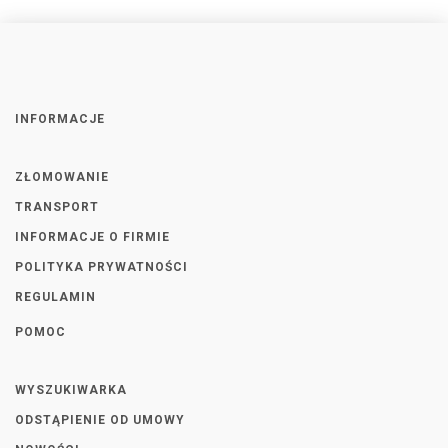
INFORMACJE
ZŁOMOWANIE
TRANSPORT
INFORMACJE O FIRMIE
POLITYKA PRYWATNOŚCI
REGULAMIN
POMOC
WYSZUKIWARKA
ODSTĄPIENIE OD UMOWY