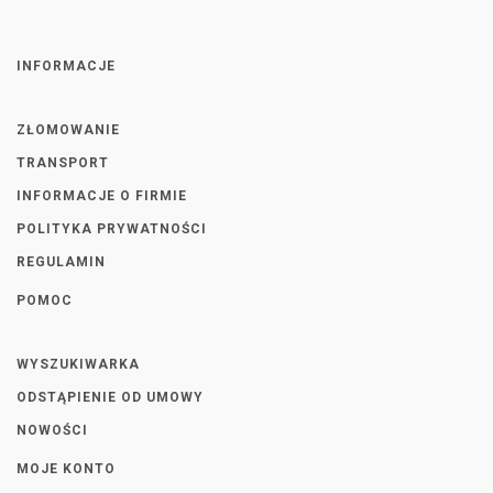
INFORMACJE
ZŁOMOWANIE
TRANSPORT
INFORMACJE O FIRMIE
POLITYKA PRYWATNOŚCI
REGULAMIN
POMOC
WYSZUKIWARKA
ODSTĄPIENIE OD UMOWY
NOWOŚCI
MOJE KONTO