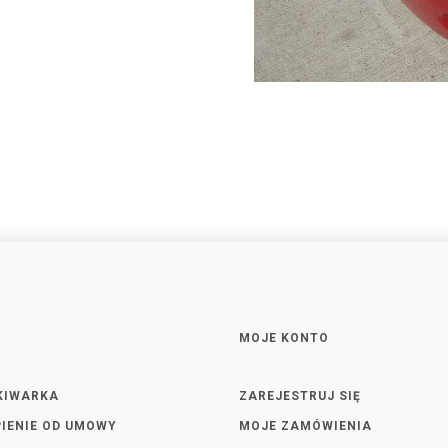
MOJE KONTO
KIWARKA
ZAREJESTRUJ SIĘ
IENIE OD UMOWY
MOJE ZAMÓWIENIA