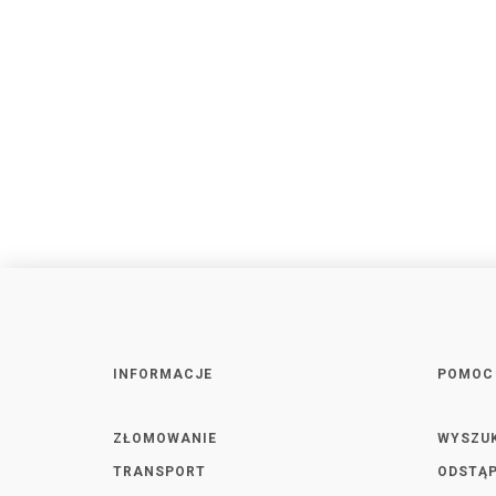
INFORMACJE
POMOC
ZŁOMOWANIE
WYSZU
TRANSPORT
ODSTĄP