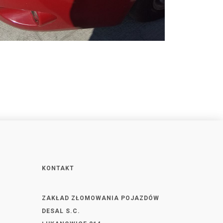
KONTAKT
ZAKŁAD ZŁOMOWANIA POJAZDÓW
DESAL S.C.