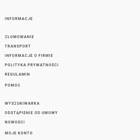
INFORMACJE
ZŁOMOWANIE
TRANSPORT
INFORMACJE O FIRMIE
POLITYKA PRYWATNOŚCI
REGULAMIN
POMOC
WYSZUKIWARKA
ODSTĄPIENIE OD UMOWY
NOWOŚCI
MOJE KONTO