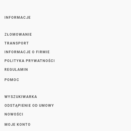
INFORMACJE
ZŁOMOWANIE
TRANSPORT
INFORMACJE O FIRMIE
POLITYKA PRYWATNOŚCI
REGULAMIN
POMOC
WYSZUKIWARKA
ODSTĄPIENIE OD UMOWY
NOWOŚCI
MOJE KONTO