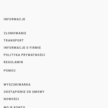
INFORMACJE
ZŁOMOWANIE
TRANSPORT
INFORMACJE O FIRMIE
POLITYKA PRYWATNOŚCI
REGULAMIN
POMOC
WYSZUKIWARKA
ODSTĄPIENIE OD UMOWY
NOWOŚCI
MOJE KONTO