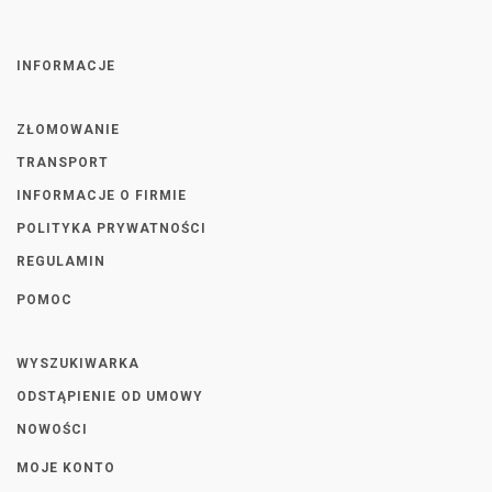
INFORMACJE
ZŁOMOWANIE
TRANSPORT
INFORMACJE O FIRMIE
POLITYKA PRYWATNOŚCI
REGULAMIN
POMOC
WYSZUKIWARKA
ODSTĄPIENIE OD UMOWY
NOWOŚCI
MOJE KONTO