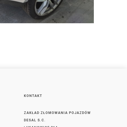
KONTAKT
ZAKŁAD ZŁOMOWANIA POJAZDÓW
DESAL S.C.