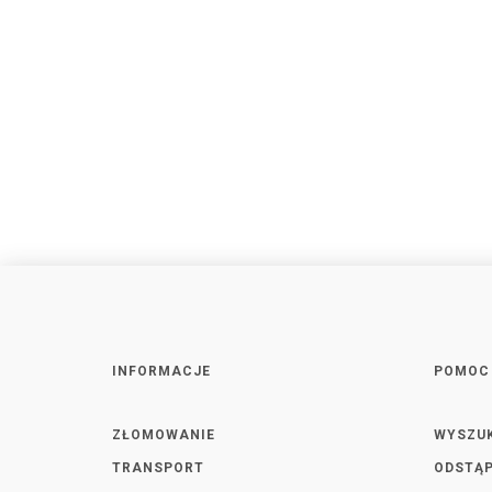
INFORMACJE
POMOC
ZŁOMOWANIE
WYSZU
TRANSPORT
ODSTĄP