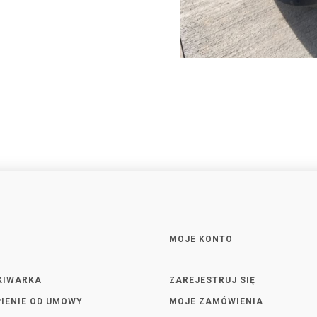
MOJE KONTO
KIWARKA
ZAREJESTRUJ SIĘ
IENIE OD UMOWY
MOJE ZAMÓWIENIA