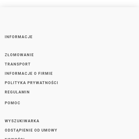
INFORMACJE
ZŁOMOWANIE
TRANSPORT
INFORMACJE O FIRMIE
POLITYKA PRYWATNOŚCI
REGULAMIN
POMOC
WYSZUKIWARKA
ODSTĄPIENIE OD UMOWY