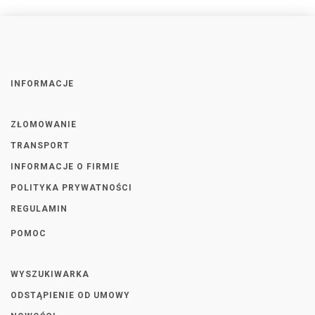
INFORMACJE
ZŁOMOWANIE
TRANSPORT
INFORMACJE O FIRMIE
POLITYKA PRYWATNOŚCI
REGULAMIN
POMOC
WYSZUKIWARKA
ODSTĄPIENIE OD UMOWY